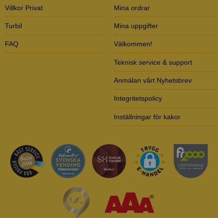
Villkor Privat
Mina ordrar
Turbil
Mina uppgifter
FAQ
Välkommen!
Teknisk service & support
Anmälan vårt Nyhetsbrev
Integritetspolicy
Inställningar för kakor