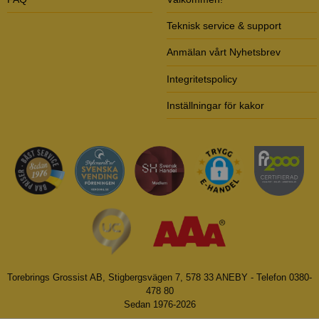
Teknisk service & support
Anmälan vårt Nyhetsbrev
Integritetspolicy
Inställningar för kakor
Torebrings Grossist AB, Stigbergsvägen 7, 578 33 ANEBY - Telefon 0380-
478 80
Sedan 1976-2026