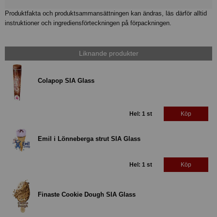
Produktfakta och produktsammansättningen kan ändras, läs därför alltid
instruktioner och ingrediensförteckningen på förpackningen.
Liknande produkter
Colapop SIA Glass
Hel: 1 st
Köp
Emil i Lönneberga strut SIA Glass
Hel: 1 st
Köp
Finaste Cookie Dough SIA Glass