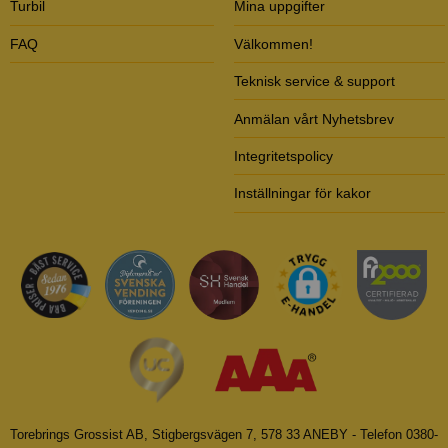
Turbil
Mina uppgifter
FAQ
Välkommen!
Teknisk service & support
Anmälan vårt Nyhetsbrev
Integritetspolicy
Inställningar för kakor
Torebrings Grossist AB, Stigbergsvägen 7, 578 33 ANEBY - Telefon 0380-