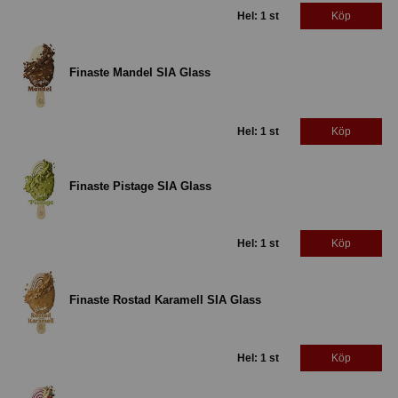
Hel: 1 st
Köp
Finaste Mandel SIA Glass
Hel: 1 st
Köp
Finaste Pistage SIA Glass
Hel: 1 st
Köp
Finaste Rostad Karamell SIA Glass
Hel: 1 st
Köp