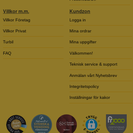
Villkor m.m.
Kundzon
Villkor Företag
Logga in
Villkor Privat
Mina ordrar
Turbil
Mina uppgifter
FAQ
Välkommen!
Teknisk service & support
Anmälan vårt Nyhetsbrev
Integritetspolicy
Inställningar för kakor