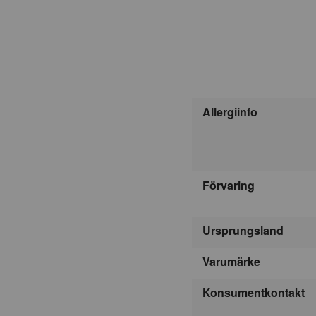
Allergiinfo
Förvaring
Ursprungsland
Varumärke
Konsumentkontakt