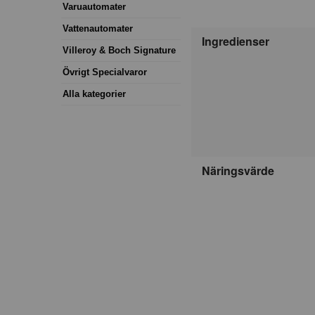
Varuautomater
Vattenautomater
Ingredienser
Villeroy & Boch Signature
Övrigt Specialvaror
Alla kategorier
Näringsvärde