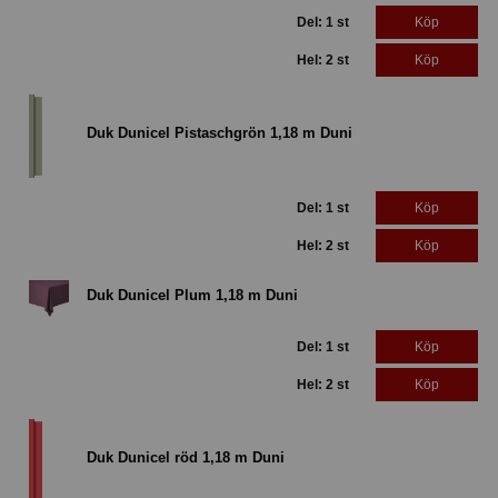
Del: 1 st
Köp
Hel: 2 st
Köp
Duk Dunicel Pistaschgrön 1,18 m Duni
Del: 1 st
Köp
Hel: 2 st
Köp
Duk Dunicel Plum 1,18 m Duni
Del: 1 st
Köp
Hel: 2 st
Köp
Duk Dunicel röd 1,18 m Duni