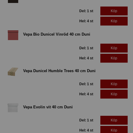
Del: 1 st
Köp
Hel: 4 st
Köp
Vepa Bio Dunicel Vinröd 40 cm Duni
Del: 1 st
Köp
Hel: 4 st
Köp
Vepa Dunicel Humble Trees 40 cm Duni
Del: 1 st
Köp
Hel: 4 st
Köp
Vepa Evolin vit 40 cm Duni
Del: 1 st
Köp
Hel: 4 st
Köp