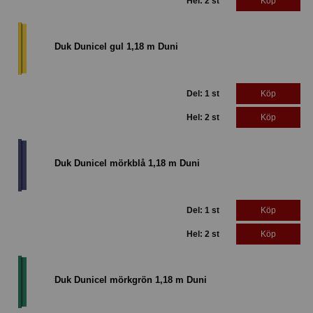
Hel: 2 st
Köp
Duk Dunicel gul 1,18 m Duni
Del: 1 st
Köp
Hel: 2 st
Köp
Duk Dunicel mörkblå 1,18 m Duni
Del: 1 st
Köp
Hel: 2 st
Köp
Duk Dunicel mörkgrön 1,18 m Duni