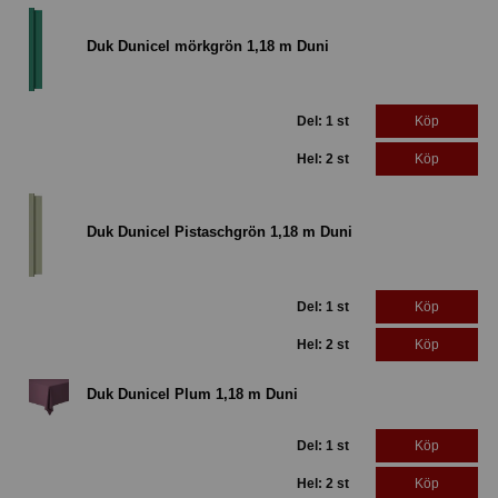
Duk Dunicel mörkgrön 1,18 m Duni
Del: 1 st
Köp
Hel: 2 st
Köp
Duk Dunicel Pistaschgrön 1,18 m Duni
Del: 1 st
Köp
Hel: 2 st
Köp
Duk Dunicel Plum 1,18 m Duni
Del: 1 st
Köp
Hel: 2 st
Köp