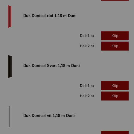
Duk Dunicel röd 1,18 m Duni
Del: 1 st
Köp
Hel: 2 st
Köp
Duk Dunicel Svart 1,18 m Duni
Del: 1 st
Köp
Hel: 2 st
Köp
Duk Dunicel vit 1,18 m Duni