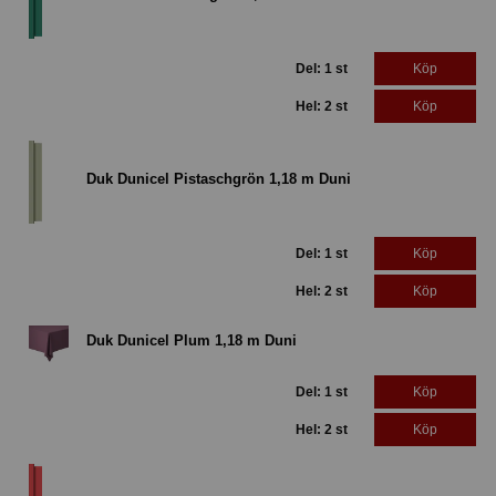
Del: 1 st
Köp
Hel: 2 st
Köp
Duk Dunicel Pistaschgrön 1,18 m Duni
Del: 1 st
Köp
Hel: 2 st
Köp
Duk Dunicel Plum 1,18 m Duni
Del: 1 st
Köp
Hel: 2 st
Köp