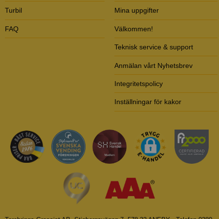
Turbil
Mina uppgifter
FAQ
Välkommen!
Teknisk service & support
Anmälan vårt Nyhetsbrev
Integritetspolicy
Inställningar för kakor