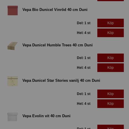
Vepa Bio Dunicel Vinröd 40 cm Duni
Del: 1 st
Köp
Hel: 4 st
Köp
Vepa Dunicel Humble Trees 40 cm Duni
Del: 1 st
Köp
Hel: 4 st
Köp
Vepa Dunicel Star Stories vanilj 40 cm Duni
Del: 1 st
Köp
Hel: 4 st
Köp
Vepa Evolin vit 40 cm Duni
Del: 1 st
Köp