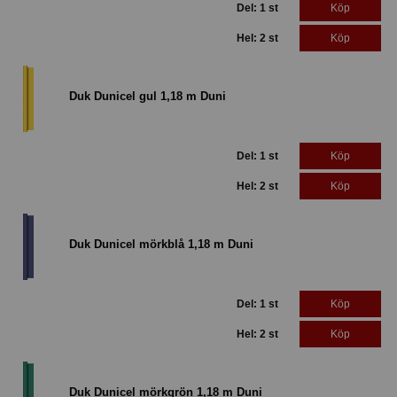
Del: 1 st
Köp
Hel: 2 st
Köp
Duk Dunicel gul 1,18 m Duni
Del: 1 st
Köp
Hel: 2 st
Köp
Duk Dunicel mörkblå 1,18 m Duni
Del: 1 st
Köp
Hel: 2 st
Köp
Duk Dunicel mörkgrön 1,18 m Duni