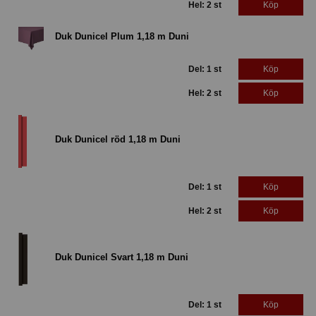
Hel: 2 st
Köp
Duk Dunicel Plum 1,18 m Duni
Del: 1 st
Köp
Hel: 2 st
Köp
Duk Dunicel röd 1,18 m Duni
Del: 1 st
Köp
Hel: 2 st
Köp
Duk Dunicel Svart 1,18 m Duni
Del: 1 st
Köp