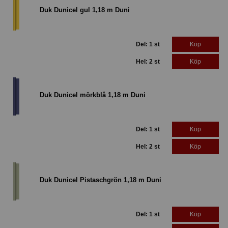
Duk Dunicel gul 1,18 m Duni
Del: 1 st
Köp
Hel: 2 st
Köp
Duk Dunicel mörkblå 1,18 m Duni
Del: 1 st
Köp
Hel: 2 st
Köp
Duk Dunicel Pistaschgrön 1,18 m Duni
Del: 1 st
Köp