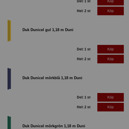
Del: 1 st
Köp
Hel: 2 st
Köp
Duk Dunicel gul 1,18 m Duni
Del: 1 st
Köp
Hel: 2 st
Köp
Duk Dunicel mörkblå 1,18 m Duni
Del: 1 st
Köp
Hel: 2 st
Köp
Duk Dunicel mörkgrön 1,18 m Duni