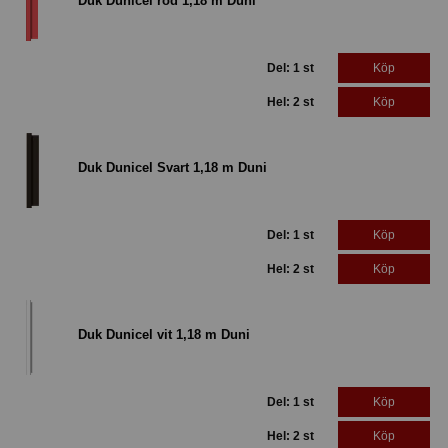
Duk Dunicel röd 1,18 m Duni
Del: 1 st
Köp
Hel: 2 st
Köp
Duk Dunicel Svart 1,18 m Duni
Del: 1 st
Köp
Hel: 2 st
Köp
Duk Dunicel vit 1,18 m Duni
Del: 1 st
Köp
Hel: 2 st
Köp