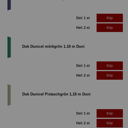
Del: 1 st
Köp
Hel: 2 st
Köp
Duk Dunicel mörkgrön 1,18 m Duni
Del: 1 st
Köp
Hel: 2 st
Köp
Duk Dunicel Pistaschgrön 1,18 m Duni
Del: 1 st
Köp
Hel: 2 st
Köp