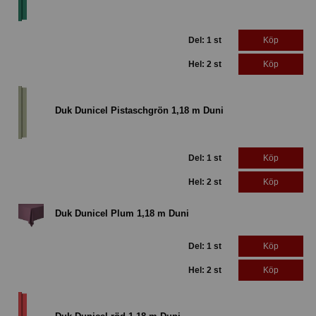
Del: 1 st
Köp
Hel: 2 st
Köp
Duk Dunicel Pistaschgrön 1,18 m Duni
Del: 1 st
Köp
Hel: 2 st
Köp
Duk Dunicel Plum 1,18 m Duni
Del: 1 st
Köp
Hel: 2 st
Köp