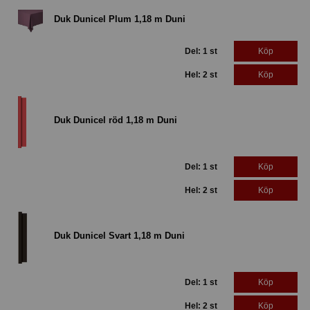
Duk Dunicel Plum 1,18 m Duni
Del: 1 st
Köp
Hel: 2 st
Köp
Duk Dunicel röd 1,18 m Duni
Del: 1 st
Köp
Hel: 2 st
Köp
Duk Dunicel Svart 1,18 m Duni
Del: 1 st
Köp
Hel: 2 st
Köp