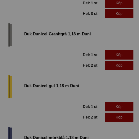
Del: 1 st
Köp
Hel: 8 st
Köp
Duk Dunicel Granitgrå 1,18 m Duni
Del: 1 st
Köp
Hel: 2 st
Köp
Duk Dunicel gul 1,18 m Duni
Del: 1 st
Köp
Hel: 2 st
Köp
Duk Dunicel mörkblå 1,18 m Duni