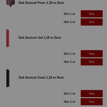
Duk Dunicel Plum 1,18 m Duni
Del: 1 st
Köp
Hel: 2 st
Köp
Duk Dunicel röd 1,18 m Duni
Del: 1 st
Köp
Hel: 2 st
Köp
Duk Dunicel Svart 1,18 m Duni
Del: 1 st
Köp
Hel: 2 st
Köp