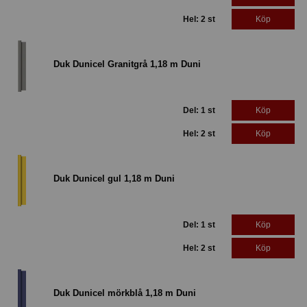
Hel: 2 st
Köp
Duk Dunicel Granitgrå 1,18 m Duni
Del: 1 st
Köp
Hel: 2 st
Köp
Duk Dunicel gul 1,18 m Duni
Del: 1 st
Köp
Hel: 2 st
Köp
Duk Dunicel mörkblå 1,18 m Duni