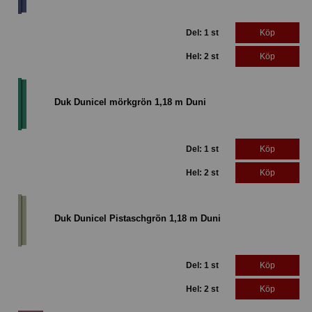
Del: 1 st
Köp
Hel: 2 st
Köp
Duk Dunicel mörkgrön 1,18 m Duni
Del: 1 st
Köp
Hel: 2 st
Köp
Duk Dunicel Pistaschgrön 1,18 m Duni
Del: 1 st
Köp
Hel: 2 st
Köp