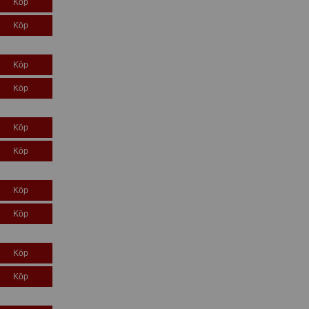
Köp
Köp
Köp
Köp
Köp
Köp
Köp
Köp
Köp
Köp