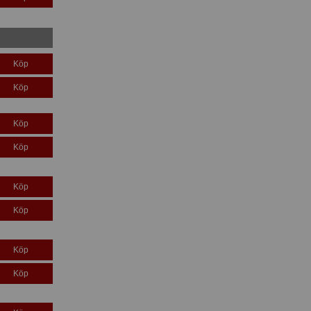
Köp
Köp
Köp
Köp
Köp
Köp
Köp
Köp