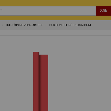
Sök
DUK LÖPARE VEPA TABLETT
DUK DUNICEL RÖD 1,18 M DUNI