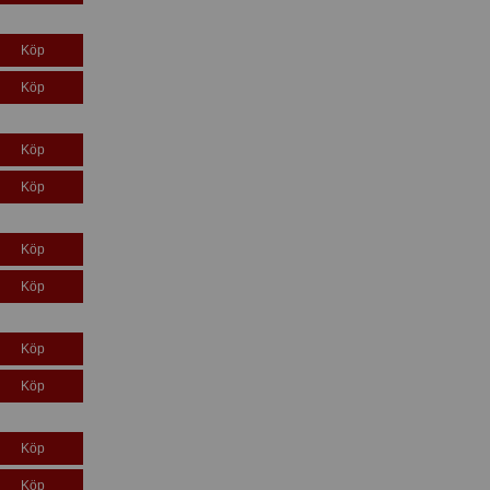
Köp
Köp
Köp
Köp
Köp
Köp
Köp
Köp
Köp
Köp