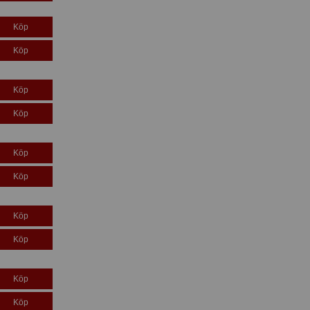
Köp
Köp
Köp
Köp
Köp
Köp
Köp
Köp
Köp
Köp