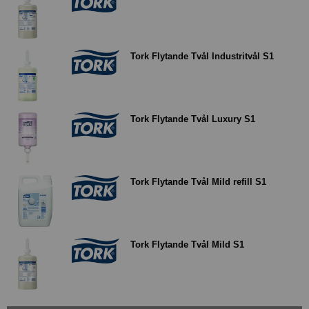
Tork Flytande Tvål Industritvål S1
Tork Flytande Tvål Luxury S1
Tork Flytande Tvål Mild refill S1
Tork Flytande Tvål Mild S1