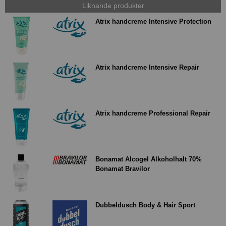
Liknande produkter
Atrix handcreme Intensive Protection
Atrix handcreme Intensive Repair
Atrix handcreme Professional Repair
Bonamat Alcogel Alkoholhalt 70%
Bonamat Bravilor
Dubbeldusch Body & Hair Sport