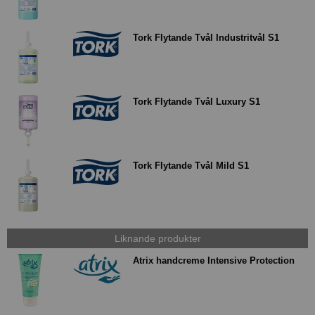
Tork Flytande Tvål Industritvål S1
Tork Flytande Tvål Luxury S1
Tork Flytande Tvål Mild S1
Liknande produkter
Atrix handcreme Intensive Protection