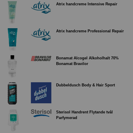
Atrix handcreme Intensive Repair
Atrix handcreme Professional Repair
Bonamat Alcogel Alkoholhalt 70%
Bonamat Bravilor
Dubbeldusch Body & Hair Sport
Sterisol Handrent Flytande tvål
Parfymerad