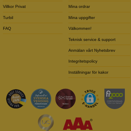
Villkor Privat
Mina ordrar
Turbil
Mina uppgifter
FAQ
Välkommen!
Teknisk service & support
Anmälan vårt Nyhetsbrev
Integritetspolicy
Inställningar för kakor