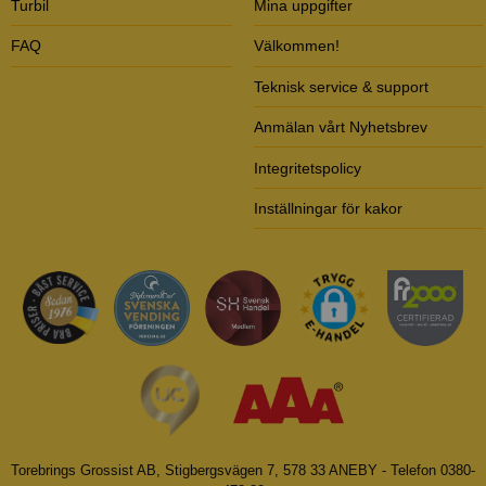
Turbil
Mina uppgifter
FAQ
Välkommen!
Teknisk service & support
Anmälan vårt Nyhetsbrev
Integritetspolicy
Inställningar för kakor
Torebrings Grossist AB, Stigbergsvägen 7, 578 33 ANEBY - Telefon 0380-