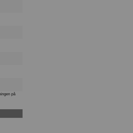
ningen på