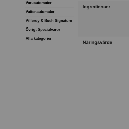
Varuautomater
Ingredienser
Vattenautomater
Villeroy & Boch Signature
Övrigt Specialvaror
Alla kategorier
Näringsvärde