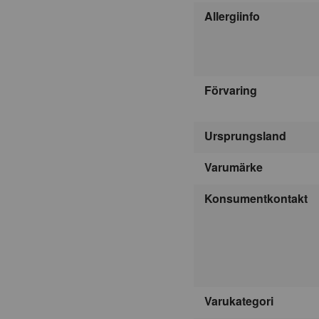
Allergiinfo
Förvaring
Ursprungsland
Varumärke
Konsumentkontakt
Varukategori