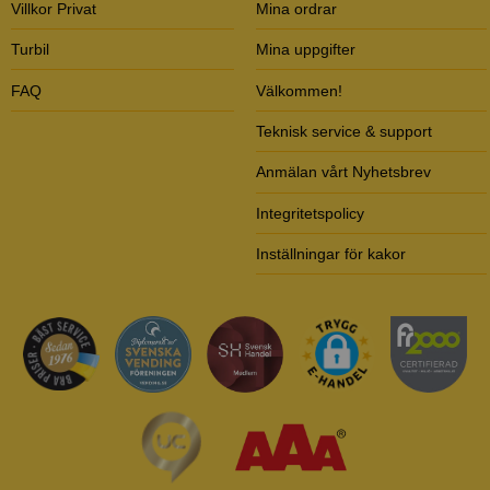
Villkor Privat
Mina ordrar
Turbil
Mina uppgifter
FAQ
Välkommen!
Teknisk service & support
Anmälan vårt Nyhetsbrev
Integritetspolicy
Inställningar för kakor