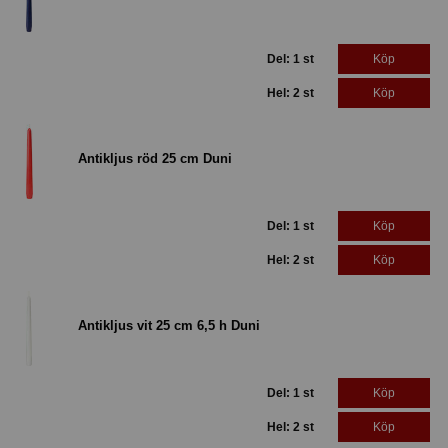
Del: 1 st
Köp
Hel: 2 st
Köp
Antikljus röd 25 cm Duni
Del: 1 st
Köp
Hel: 2 st
Köp
Antikljus vit 25 cm 6,5 h Duni
Del: 1 st
Köp
Hel: 2 st
Köp