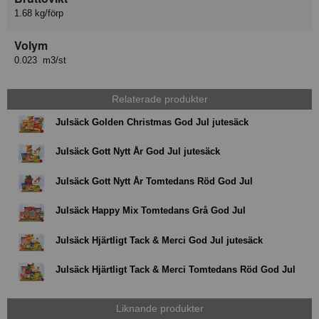
1.68 kg/förp
Volym
0.023 m3/st
Relaterade produkter
Julsäck Golden Christmas God Jul jutesäck
Julsäck Gott Nytt År God Jul jutesäck
Julsäck Gott Nytt År Tomtedans Röd God Jul
Julsäck Happy Mix Tomtedans Grå God Jul
Julsäck Hjärtligt Tack & Merci God Jul jutesäck
Julsäck Hjärtligt Tack & Merci Tomtedans Röd God Jul
Liknande produkter