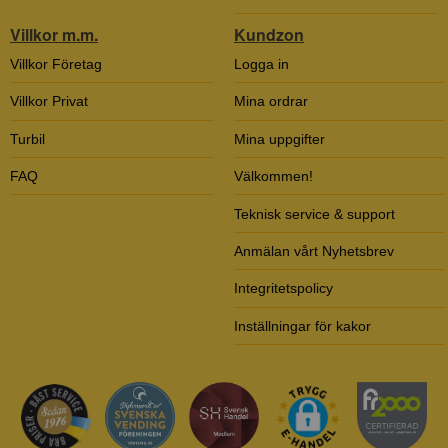
Villkor m.m.
Kundzon
Villkor Företag
Logga in
Villkor Privat
Mina ordrar
Turbil
Mina uppgifter
FAQ
Välkommen!
Teknisk service & support
Anmälan vårt Nyhetsbrev
Integritetspolicy
Inställningar för kakor