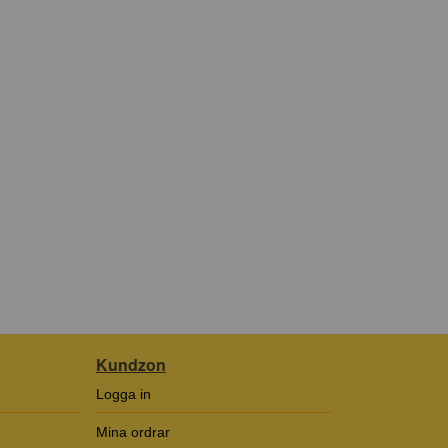
Kundzon
Logga in
Mina ordrar