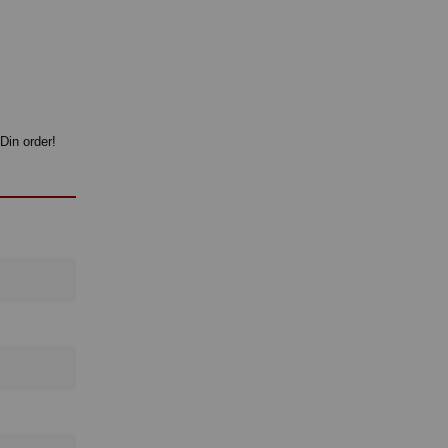
Din order!