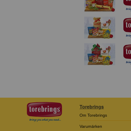
Torebrings
Om Torebrings
Varumärken