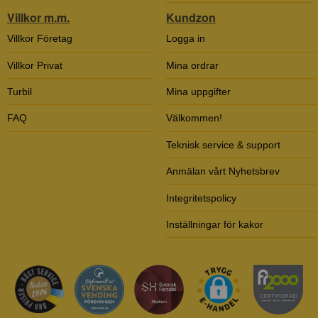
Villkor m.m.
Kundzon
Villkor Företag
Logga in
Villkor Privat
Mina ordrar
Turbil
Mina uppgifter
FAQ
Välkommen!
Teknisk service & support
Anmälan vårt Nyhetsbrev
Integritetspolicy
Inställningar för kakor