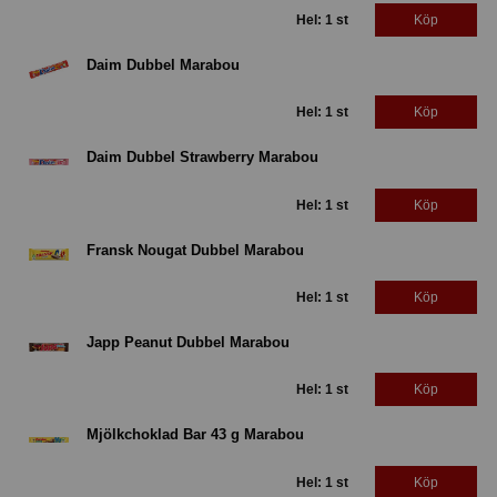
Hel: 1 st
Köp
Daim Dubbel Marabou
Hel: 1 st
Köp
Daim Dubbel Strawberry Marabou
Hel: 1 st
Köp
Fransk Nougat Dubbel Marabou
Hel: 1 st
Köp
Japp Peanut Dubbel Marabou
Hel: 1 st
Köp
Mjölkchoklad Bar 43 g Marabou
Hel: 1 st
Köp