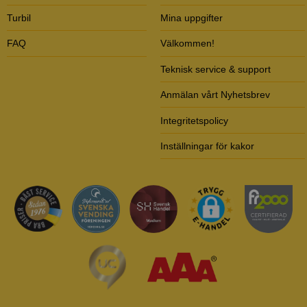
Turbil
Mina uppgifter
FAQ
Välkommen!
Teknisk service & support
Anmälan vårt Nyhetsbrev
Integritetspolicy
Inställningar för kakor