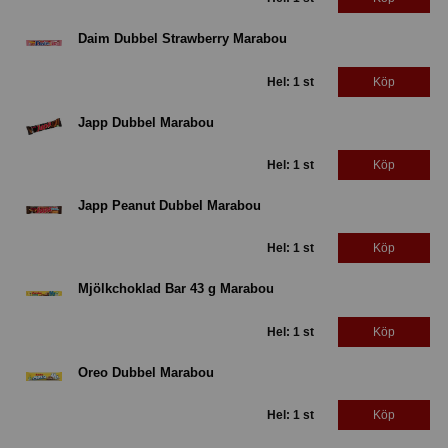
Daim Dubbel Strawberry Marabou
Hel: 1 st
Köp
Japp Dubbel Marabou
Hel: 1 st
Köp
Japp Peanut Dubbel Marabou
Hel: 1 st
Köp
Mjölkchoklad Bar 43 g Marabou
Hel: 1 st
Köp
Oreo Dubbel Marabou
Hel: 1 st
Köp