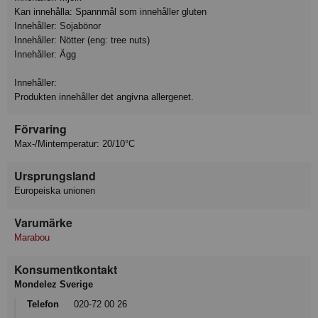
Kan innehålla: Spannmål som innehåller gluten
Innehåller: Sojabönor
Innehåller: Nötter (eng: tree nuts)
Innehåller: Ägg
Innehåller:
Produkten innehåller det angivna allergenet.
Förvaring
Max-/Mintemperatur: 20/10°C
Ursprungsland
Europeiska unionen
Varumärke
Marabou
Konsumentkontakt
Mondelez Sverige
Telefon
020-72 00 26