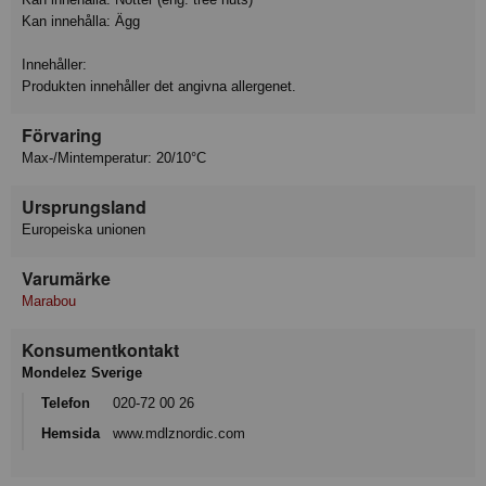
Kan innehålla: Ägg
Innehåller:
Produkten innehåller det angivna allergenet.
Förvaring
Max-/Mintemperatur: 20/10°C
Ursprungsland
Europeiska unionen
Varumärke
Marabou
Konsumentkontakt
Mondelez Sverige
Telefon
020-72 00 26
Hemsida
www.mdlznordic.com