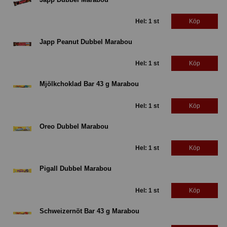
Hel: 1 st
Köp
Japp Peanut Dubbel Marabou
Hel: 1 st
Köp
Mjölkchoklad Bar 43 g Marabou
Hel: 1 st
Köp
Oreo Dubbel Marabou
Hel: 1 st
Köp
Pigall Dubbel Marabou
Hel: 1 st
Köp
Schweizernöt Bar 43 g Marabou