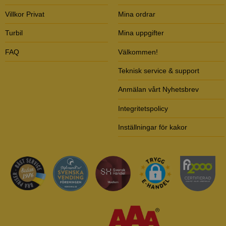
Villkor Privat
Mina ordrar
Turbil
Mina uppgifter
FAQ
Välkommen!
Teknisk service & support
Anmälan vårt Nyhetsbrev
Integritetspolicy
Inställningar för kakor