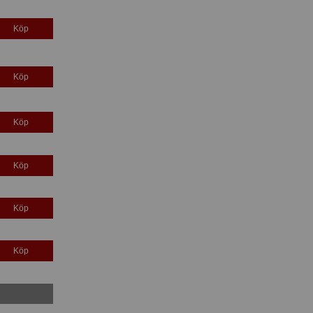
Köp
Köp
Köp
Köp
Köp
Köp