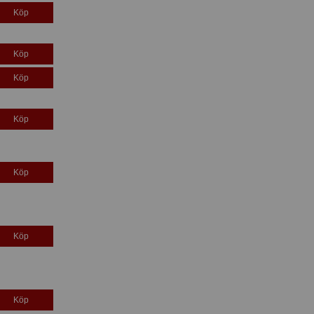
Köp
Köp
Köp
Köp
Köp
Köp
Köp