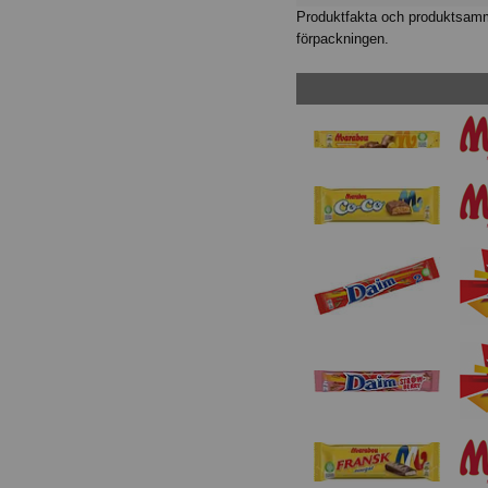
Produktfakta och produktsamma
förpackningen.