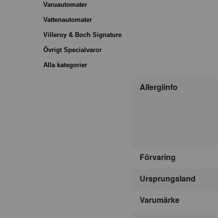
Varuautomater
Vattenautomater
Villeroy & Boch Signature
Övrigt Specialvaror
Alla kategorier
Allergiinfo
Förvaring
Ursprungsland
Varumärke