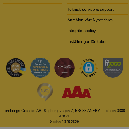
Teknisk service & support
Anmälan vårt Nyhetsbrev
Integritetspolicy
Inställningar för kakor
Torebrings Grossist AB, Stigbergsvägen 7, 578 33 ANEBY - Telefon 0380-
478 80
Sedan 1976-2026