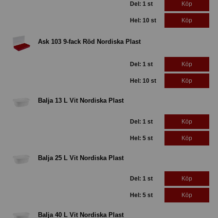
Del: 1 st
Köp
Hel: 10 st
Köp
Ask 103 9-fack Röd Nordiska Plast
Del: 1 st
Köp
Hel: 10 st
Köp
Balja 13 L Vit Nordiska Plast
Del: 1 st
Köp
Hel: 5 st
Köp
Balja 25 L Vit Nordiska Plast
Del: 1 st
Köp
Hel: 5 st
Köp
Balja 40 L Vit Nordiska Plast