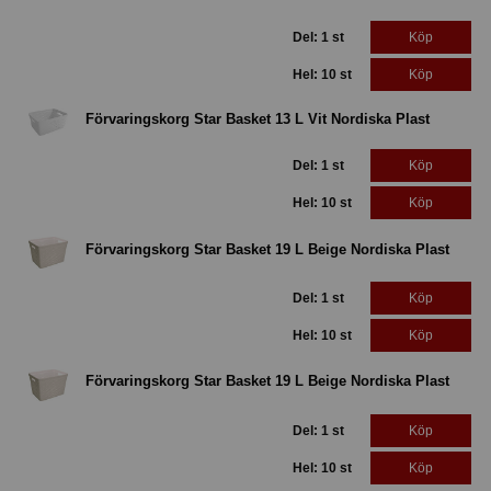
Del: 1 st
Köp
Hel: 10 st
Köp
Förvaringskorg Star Basket 13 L Vit Nordiska Plast
Del: 1 st
Köp
Hel: 10 st
Köp
Förvaringskorg Star Basket 19 L Beige Nordiska Plast
Del: 1 st
Köp
Hel: 10 st
Köp
Förvaringskorg Star Basket 19 L Beige Nordiska Plast
Del: 1 st
Köp
Hel: 10 st
Köp