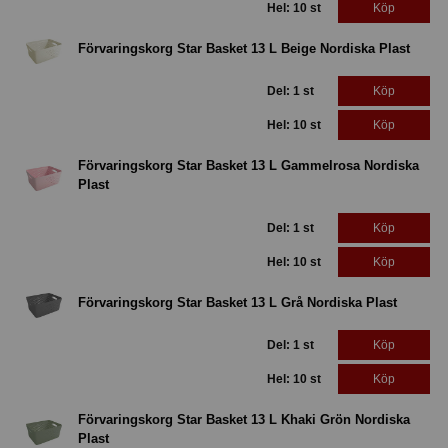
Hel: 10 st
Köp
Förvaringskorg Star Basket 13 L Beige Nordiska Plast
Del: 1 st
Köp
Hel: 10 st
Köp
Förvaringskorg Star Basket 13 L Gammelrosa Nordiska
Plast
Del: 1 st
Köp
Hel: 10 st
Köp
Förvaringskorg Star Basket 13 L Grå Nordiska Plast
Del: 1 st
Köp
Hel: 10 st
Köp
Förvaringskorg Star Basket 13 L Khaki Grön Nordiska
Plast