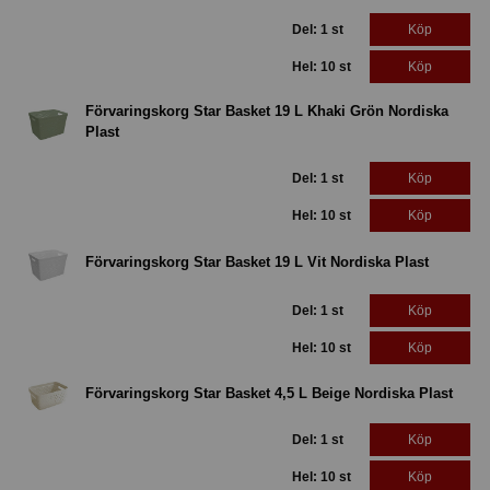
Del: 1 st
Köp
Hel: 10 st
Köp
Förvaringskorg Star Basket 19 L Khaki Grön Nordiska
Plast
Del: 1 st
Köp
Hel: 10 st
Köp
Förvaringskorg Star Basket 19 L Vit Nordiska Plast
Del: 1 st
Köp
Hel: 10 st
Köp
Förvaringskorg Star Basket 4,5 L Beige Nordiska Plast
Del: 1 st
Köp
Hel: 10 st
Köp