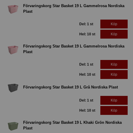
Förvaringskorg Star Basket 19 L Gammelrosa Nordiska
Plast
Del: 1 st
Köp
Hel: 10 st
Köp
Förvaringskorg Star Basket 19 L Gammelrosa Nordiska
Plast
Del: 1 st
Köp
Hel: 10 st
Köp
Förvaringskorg Star Basket 19 L Grå Nordiska Plast
Del: 1 st
Köp
Hel: 10 st
Köp
Förvaringskorg Star Basket 19 L Khaki Grön Nordiska
Plast