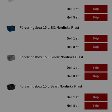
Del: 1 st
Köp
Hel: 5 st
Köp
Förvaringsbox 15 L Blå Nordiska Plast
Del: 1 st
Köp
Hel: 8 st
Köp
Förvaringsbox 15 L Silver Nordiska Plast
Del: 1 st
Köp
Hel: 8 st
Köp
Förvaringsbox 15 L Svart Nordiska Plast
Del: 1 st
Köp
Hel: 8 st
Köp