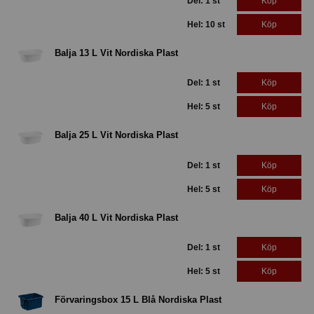
Del: 1 st
Köp
Hel: 10 st
Köp
Balja 13 L Vit Nordiska Plast
Del: 1 st
Köp
Hel: 5 st
Köp
Balja 25 L Vit Nordiska Plast
Del: 1 st
Köp
Hel: 5 st
Köp
Balja 40 L Vit Nordiska Plast
Del: 1 st
Köp
Hel: 5 st
Köp
Förvaringsbox 15 L Blå Nordiska Plast