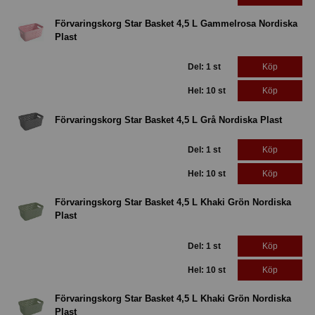
Förvaringskorg Star Basket 4,5 L Gammelrosa Nordiska
Plast
Del: 1 st
Köp
Hel: 10 st
Köp
Förvaringskorg Star Basket 4,5 L Grå Nordiska Plast
Del: 1 st
Köp
Hel: 10 st
Köp
Förvaringskorg Star Basket 4,5 L Khaki Grön Nordiska
Plast
Del: 1 st
Köp
Hel: 10 st
Köp
Förvaringskorg Star Basket 4,5 L Khaki Grön Nordiska
Plast