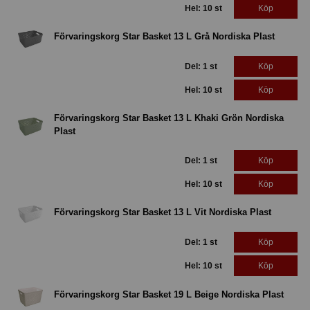
Hel: 10 st
Köp
Förvaringskorg Star Basket 13 L Grå Nordiska Plast
Del: 1 st
Köp
Hel: 10 st
Köp
Förvaringskorg Star Basket 13 L Khaki Grön Nordiska
Plast
Del: 1 st
Köp
Hel: 10 st
Köp
Förvaringskorg Star Basket 13 L Vit Nordiska Plast
Del: 1 st
Köp
Hel: 10 st
Köp
Förvaringskorg Star Basket 19 L Beige Nordiska Plast