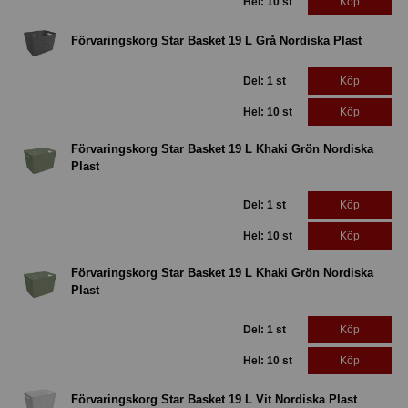
Hel: 10 st
Köp
Förvaringskorg Star Basket 19 L Grå Nordiska Plast
Del: 1 st
Köp
Hel: 10 st
Köp
Förvaringskorg Star Basket 19 L Khaki Grön Nordiska
Plast
Del: 1 st
Köp
Hel: 10 st
Köp
Förvaringskorg Star Basket 19 L Khaki Grön Nordiska
Plast
Del: 1 st
Köp
Hel: 10 st
Köp
Förvaringskorg Star Basket 19 L Vit Nordiska Plast