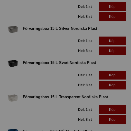
Del: 1 st
Köp
Hel: 8 st
Köp
Förvaringsbox 15 L Silver Nordiska Plast
Del: 1 st
Köp
Hel: 8 st
Köp
Förvaringsbox 15 L Svart Nordiska Plast
Del: 1 st
Köp
Hel: 8 st
Köp
Förvaringsbox 15 L Transparent Nordiska Plast
Del: 1 st
Köp
Hel: 8 st
Köp