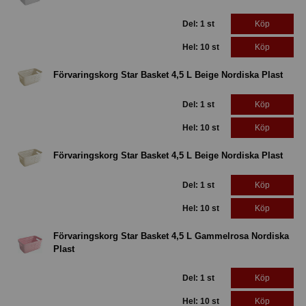
Del: 1 st
Köp
Hel: 10 st
Köp
Förvaringskorg Star Basket 4,5 L Beige Nordiska Plast
Del: 1 st
Köp
Hel: 10 st
Köp
Förvaringskorg Star Basket 4,5 L Beige Nordiska Plast
Del: 1 st
Köp
Hel: 10 st
Köp
Förvaringskorg Star Basket 4,5 L Gammelrosa Nordiska
Plast
Del: 1 st
Köp
Hel: 10 st
Köp