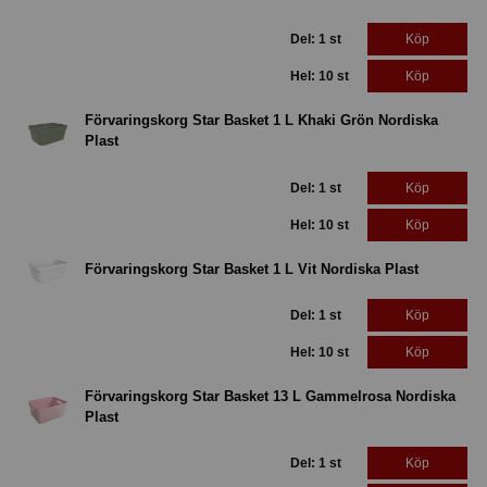
Del: 1 st
Köp
Hel: 10 st
Köp
Förvaringskorg Star Basket 1 L Khaki Grön Nordiska
Plast
Del: 1 st
Köp
Hel: 10 st
Köp
Förvaringskorg Star Basket 1 L Vit Nordiska Plast
Del: 1 st
Köp
Hel: 10 st
Köp
Förvaringskorg Star Basket 13 L Gammelrosa Nordiska
Plast
Del: 1 st
Köp