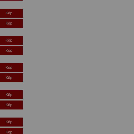
Köp
Köp
Köp
Köp
Köp
Köp
Köp
Köp
Köp
Köp