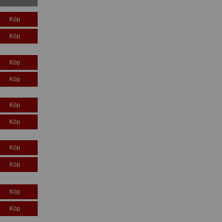
Köp
Köp
Köp
Köp
Köp
Köp
Köp
Köp
Köp
Köp