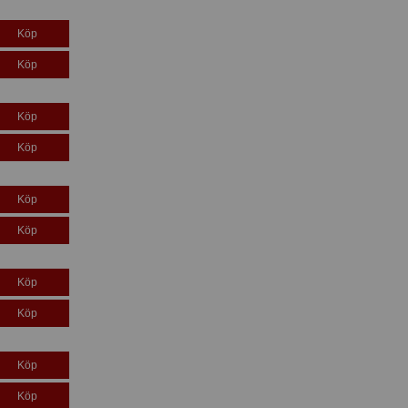
Köp
Köp
Köp
Köp
Köp
Köp
Köp
Köp
Köp
Köp