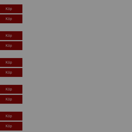
Köp
Köp
Köp
Köp
Köp
Köp
Köp
Köp
Köp
Köp