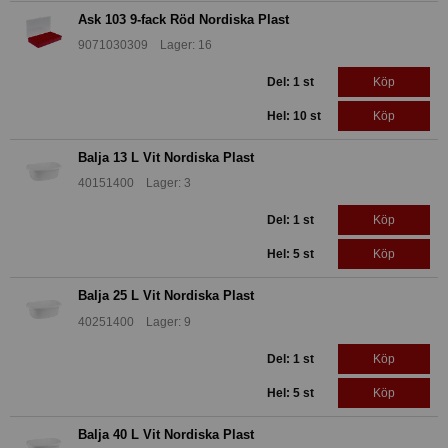
Ask 103 9-fack Röd Nordiska Plast
9071030309 Lager: 16
Del: 1 st
Köp
Hel: 10 st
Köp
Balja 13 L Vit Nordiska Plast
40151400 Lager: 3
Del: 1 st
Köp
Hel: 5 st
Köp
Balja 25 L Vit Nordiska Plast
40251400 Lager: 9
Del: 1 st
Köp
Hel: 5 st
Köp
Balja 40 L Vit Nordiska Plast