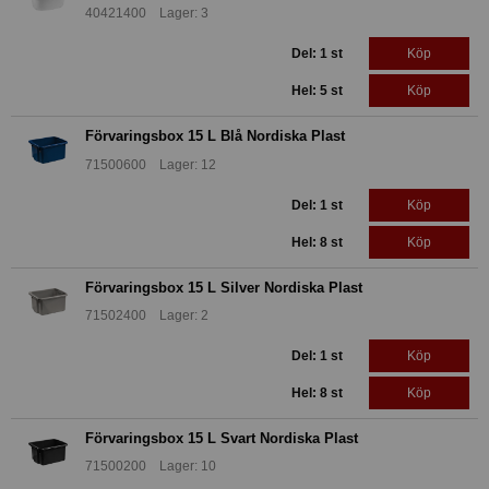
40421400 Lager: 3
Del: 1 st
Köp
Hel: 5 st
Köp
Förvaringsbox 15 L Blå Nordiska Plast
71500600 Lager: 12
Del: 1 st
Köp
Hel: 8 st
Köp
Förvaringsbox 15 L Silver Nordiska Plast
71502400 Lager: 2
Del: 1 st
Köp
Hel: 8 st
Köp
Förvaringsbox 15 L Svart Nordiska Plast
71500200 Lager: 10