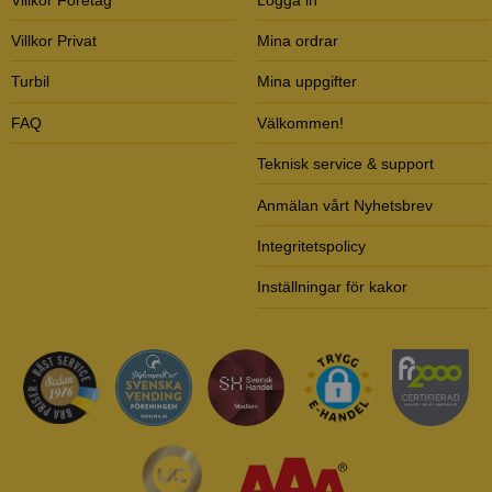
Villkor Privat
Mina ordrar
Turbil
Mina uppgifter
FAQ
Välkommen!
Teknisk service & support
Anmälan vårt Nyhetsbrev
Integritetspolicy
Inställningar för kakor