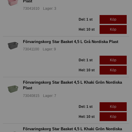
Plast
73041610 Lager: 3
Del: 1 st
Köp
Hel: 10 st
Köp
Förvaringskorg Star Basket 4,5 L Grå Nordiska Plast
73041100 Lager: 9
Del: 1 st
Köp
Hel: 10 st
Köp
Förvaringskorg Star Basket 4,5 L Khaki Grön Nordiska
Plast
73040815 Lager: 7
Del: 1 st
Köp
Hel: 10 st
Köp
Förvaringskorg Star Basket 4,5 L Khaki Grön Nordiska