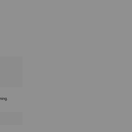
ning.