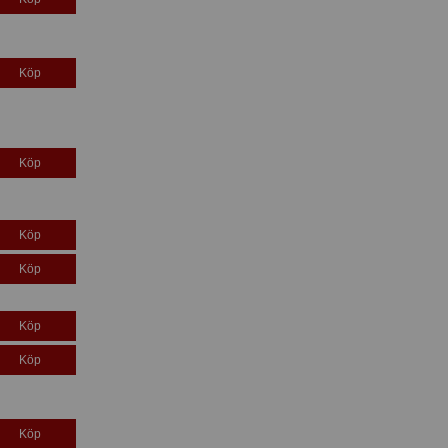
Köp
Köp
Köp
Köp
Köp
Köp
Köp