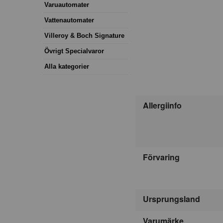
Varuautomater
Vattenautomater
Villeroy & Boch Signature
Övrigt Specialvaror
Alla kategorier
Allergiinfo
Förvaring
Ursprungsland
Varumärke