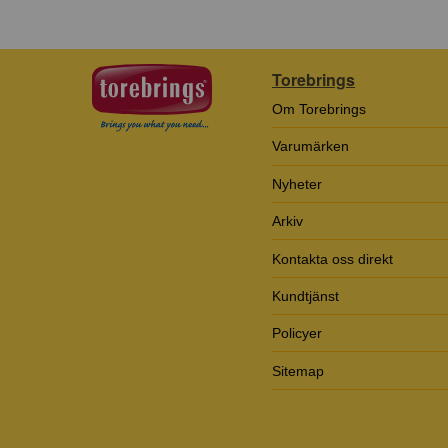
Torebrings
Om Torebrings
Varumärken
Nyheter
Arkiv
Kontakta oss direkt
Kundtjänst
Policyer
Sitemap