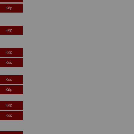
Köp
Köp
Köp
Köp
Köp
Köp
Köp
Köp