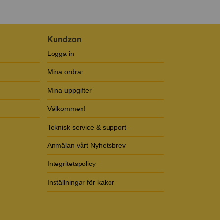
Kundzon
Logga in
Mina ordrar
Mina uppgifter
Välkommen!
Teknisk service & support
Anmälan vårt Nyhetsbrev
Integritetspolicy
Inställningar för kakor