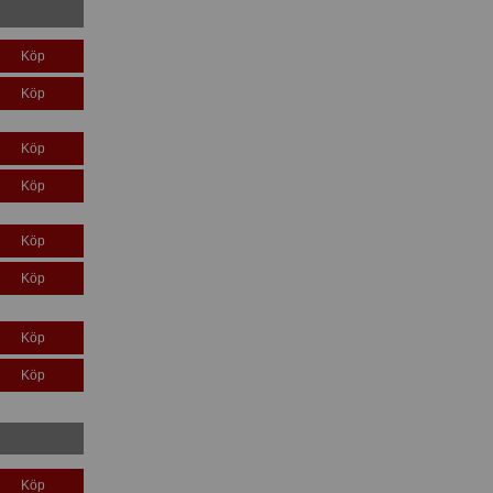
Köp
Köp
Köp
Köp
Köp
Köp
Köp
Köp
Köp