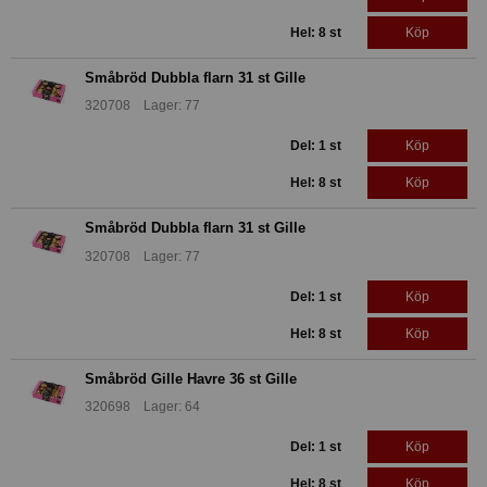
Hel: 8 st
Köp
Småbröd Dubbla flarn 31 st Gille
320708 Lager: 77
Del: 1 st
Köp
Hel: 8 st
Köp
Småbröd Dubbla flarn 31 st Gille
320708 Lager: 77
Del: 1 st
Köp
Hel: 8 st
Köp
Småbröd Gille Havre 36 st Gille
320698 Lager: 64
Del: 1 st
Köp
Hel: 8 st
Köp