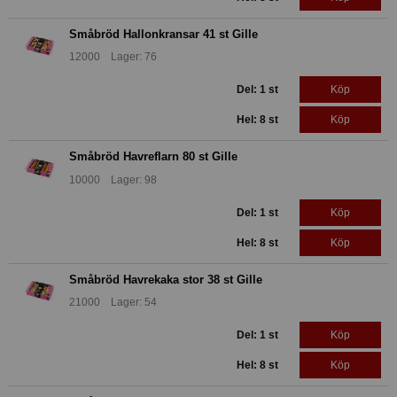
Småbröd Hallonkransar 41 st Gille
12000 Lager: 76
Del: 1 st
Köp
Hel: 8 st
Köp
Småbröd Havreflarn 80 st Gille
10000 Lager: 98
Del: 1 st
Köp
Hel: 8 st
Köp
Småbröd Havrekaka stor 38 st Gille
21000 Lager: 54
Del: 1 st
Köp
Hel: 8 st
Köp