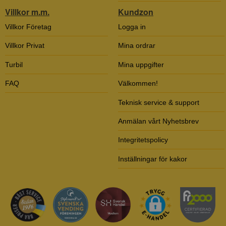
Villkor m.m.
Kundzon
Villkor Företag
Logga in
Villkor Privat
Mina ordrar
Turbil
Mina uppgifter
FAQ
Välkommen!
Teknisk service & support
Anmälan vårt Nyhetsbrev
Integritetspolicy
Inställningar för kakor