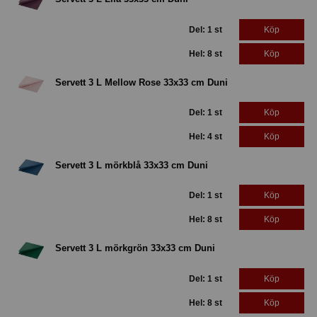
Del: 1 st
Köp
Hel: 8 st
Köp
Servett 3 L Mellow Rose 33x33 cm Duni
Del: 1 st
Köp
Hel: 4 st
Köp
Servett 3 L mörkblå 33x33 cm Duni
Del: 1 st
Köp
Hel: 8 st
Köp
Servett 3 L mörkgrön 33x33 cm Duni
Del: 1 st
Köp
Hel: 8 st
Köp