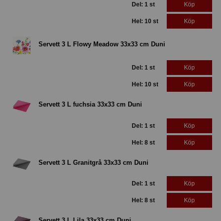
Del: 1 st
Köp
Hel: 10 st
Köp
Servett 3 L Flowy Meadow 33x33 cm Duni
Del: 1 st
Köp
Hel: 10 st
Köp
Servett 3 L fuchsia 33x33 cm Duni
Del: 1 st
Köp
Hel: 8 st
Köp
Servett 3 L Granitgrå 33x33 cm Duni
Del: 1 st
Köp
Hel: 8 st
Köp
Servett 3 L Lila 33x33 cm Duni