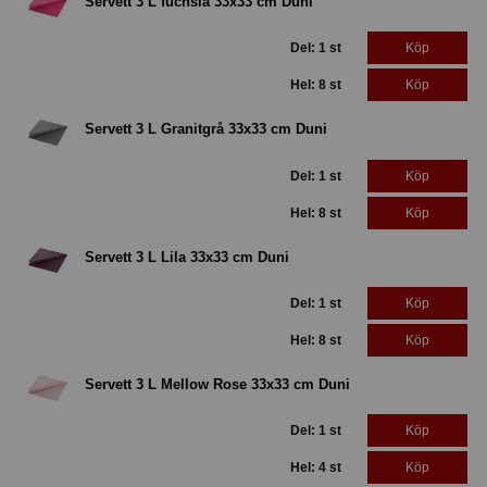
Servett 3 L fuchsia 33x33 cm Duni
Del: 1 st
Köp
Hel: 8 st
Köp
Servett 3 L Granitgrå 33x33 cm Duni
Del: 1 st
Köp
Hel: 8 st
Köp
Servett 3 L Lila 33x33 cm Duni
Del: 1 st
Köp
Hel: 8 st
Köp
Servett 3 L Mellow Rose 33x33 cm Duni
Del: 1 st
Köp
Hel: 4 st
Köp