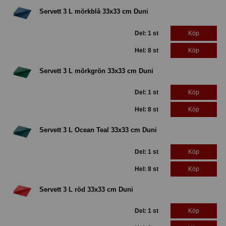
Servett 3 L mörkblå 33x33 cm Duni
Del: 1 st
Köp
Hel: 8 st
Köp
Servett 3 L mörkgrön 33x33 cm Duni
Del: 1 st
Köp
Hel: 8 st
Köp
Servett 3 L Ocean Teal 33x33 cm Duni
Del: 1 st
Köp
Hel: 8 st
Köp
Servett 3 L röd 33x33 cm Duni
Del: 1 st
Köp