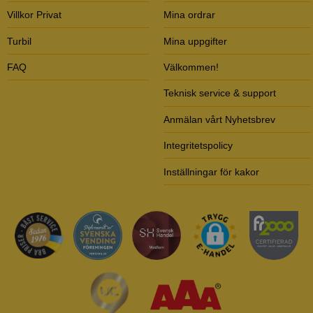
Villkor Privat
Mina ordrar
Turbil
Mina uppgifter
FAQ
Välkommen!
Teknisk service & support
Anmälan vårt Nyhetsbrev
Integritetspolicy
Inställningar för kakor