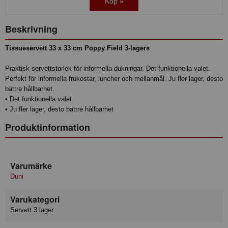
Köp »
Beskrivning
Tissueservett 33 x 33 cm Poppy Field 3-lagers
Praktisk servettstorlek för informella dukningar. Det funktionella valet.
Perfekt för informella frukostar, luncher och mellanmål. Ju fler lager, desto
bättre hållbarhet.
• Det funktionella valet
• Ju fler lager, desto bättre hållbarhet
Produktinformation
Varumärke
Duni
Varukategori
Servett 3 lager