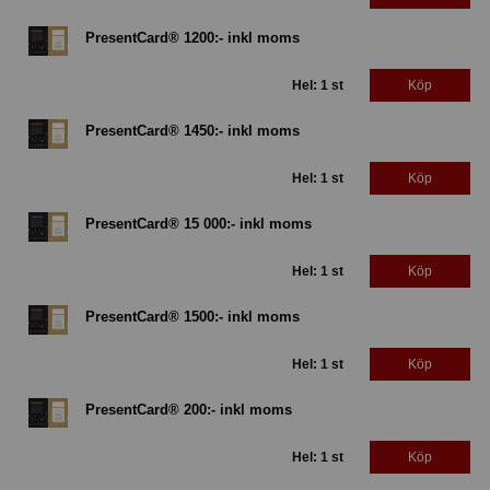
PresentCard® 1200:- inkl moms
Hel: 1 st
Köp
PresentCard® 1450:- inkl moms
Hel: 1 st
Köp
PresentCard® 15 000:- inkl moms
Hel: 1 st
Köp
PresentCard® 1500:- inkl moms
Hel: 1 st
Köp
PresentCard® 200:- inkl moms
Hel: 1 st
Köp