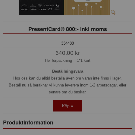
PresentCard® 800:- inkl moms
334488
640,00 kr
Hel förpackning =
1*1 kort
Beställningsvara
Hos oss kan du alltid beställa även om varan inte finns i lager.
Beställ nu så beräknar vi kunna leverera inom 1-2 arbetsdagar, eller
senare om du önskar.
Köp »
Produktinformation