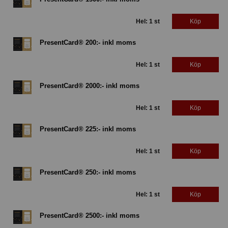
Hel: 1 st
Köp
PresentCard® 200:- inkl moms
Hel: 1 st
Köp
PresentCard® 2000:- inkl moms
Hel: 1 st
Köp
PresentCard® 225:- inkl moms
Hel: 1 st
Köp
PresentCard® 250:- inkl moms
Hel: 1 st
Köp
PresentCard® 2500:- inkl moms