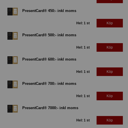
PresentCard® 450:- inkl moms
Hel: 1 st
Köp
PresentCard® 500:- inkl moms
Hel: 1 st
Köp
PresentCard® 600:- inkl moms
Hel: 1 st
Köp
PresentCard® 700:- inkl moms
Hel: 1 st
Köp
PresentCard® 7000:- inkl moms
Hel: 1 st
Köp