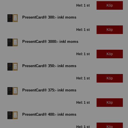
Hel: 1 st
Köp
PresentCard® 300:- inkl moms
Hel: 1 st
Köp
PresentCard® 3000:- inkl moms
Hel: 1 st
Köp
PresentCard® 350:- inkl moms
Hel: 1 st
Köp
PresentCard® 375:- inkl moms
Hel: 1 st
Köp
PresentCard® 400:- inkl moms
Hel: 1 st
Köp