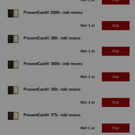
Hel: 1 st
Köp
PresentCard® 2500:- inkl moms
Hel: 1 st
Köp
PresentCard® 300:- inkl moms
Hel: 1 st
Köp
PresentCard® 3000:- inkl moms
Hel: 1 st
Köp
PresentCard® 350:- inkl moms
Hel: 1 st
Köp
PresentCard® 375:- inkl moms
Hel: 1 st
Köp