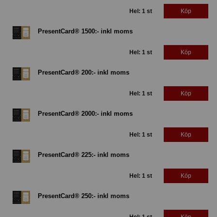
Hel: 1 st
Köp
PresentCard® 1500:- inkl moms
Hel: 1 st
Köp
PresentCard® 200:- inkl moms
Hel: 1 st
Köp
PresentCard® 2000:- inkl moms
Hel: 1 st
Köp
PresentCard® 225:- inkl moms
Hel: 1 st
Köp
PresentCard® 250:- inkl moms