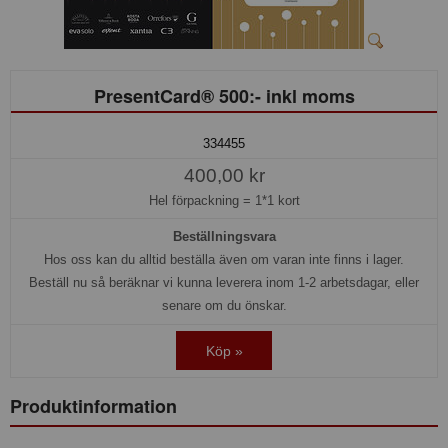
PresentCard® 500:- inkl moms
334455
400,00 kr
Hel förpackning =
1*1 kort
Beställningsvara
Hos oss kan du alltid beställa även om varan inte finns i lager.
Beställ nu så beräknar vi kunna leverera inom 1-2 arbetsdagar, eller
senare om du önskar.
Köp »
Produktinformation