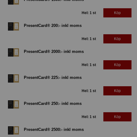
Hel: 1 st
Köp
PresentCard® 200:- inkl moms
Hel: 1 st
Köp
PresentCard® 2000:- inkl moms
Hel: 1 st
Köp
PresentCard® 225:- inkl moms
Hel: 1 st
Köp
PresentCard® 250:- inkl moms
Hel: 1 st
Köp
PresentCard® 2500:- inkl moms