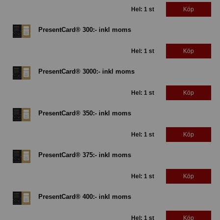
Hel: 1 st
Köp
PresentCard® 300:- inkl moms
Hel: 1 st
Köp
PresentCard® 3000:- inkl moms
Hel: 1 st
Köp
PresentCard® 350:- inkl moms
Hel: 1 st
Köp
PresentCard® 375:- inkl moms
Hel: 1 st
Köp
PresentCard® 400:- inkl moms
Hel: 1 st
Köp