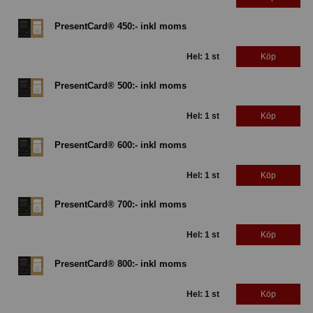
PresentCard® 450:- inkl moms
Hel: 1 st
Köp
PresentCard® 500:- inkl moms
Hel: 1 st
Köp
PresentCard® 600:- inkl moms
Hel: 1 st
Köp
PresentCard® 700:- inkl moms
Hel: 1 st
Köp
PresentCard® 800:- inkl moms
Hel: 1 st
Köp