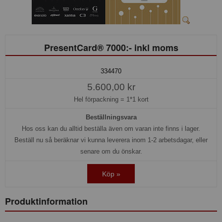
PresentCard® 7000:- inkl moms
334470
5.600,00 kr
Hel förpackning =
1*1 kort
Beställningsvara
Hos oss kan du alltid beställa även om varan inte finns i lager.
Beställ nu så beräknar vi kunna leverera inom 1-2 arbetsdagar, eller
senare om du önskar.
Köp »
Produktinformation