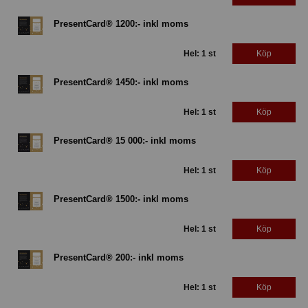
PresentCard® 1200:- inkl moms
Hel: 1 st
Köp
PresentCard® 1450:- inkl moms
Hel: 1 st
Köp
PresentCard® 15 000:- inkl moms
Hel: 1 st
Köp
PresentCard® 1500:- inkl moms
Hel: 1 st
Köp
PresentCard® 200:- inkl moms
Hel: 1 st
Köp