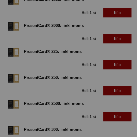
Hel: 1 st
Köp
PresentCard® 2000:- inkl moms
Hel: 1 st
Köp
PresentCard® 225:- inkl moms
Hel: 1 st
Köp
PresentCard® 250:- inkl moms
Hel: 1 st
Köp
PresentCard® 2500:- inkl moms
Hel: 1 st
Köp
PresentCard® 300:- inkl moms