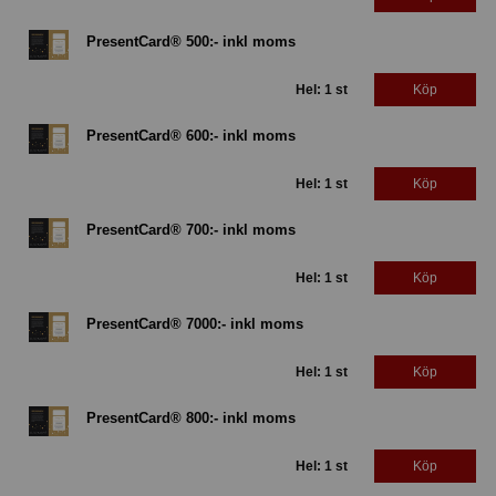
PresentCard® 500:- inkl moms
Hel: 1 st
Köp
PresentCard® 600:- inkl moms
Hel: 1 st
Köp
PresentCard® 700:- inkl moms
Hel: 1 st
Köp
PresentCard® 7000:- inkl moms
Hel: 1 st
Köp
PresentCard® 800:- inkl moms
Hel: 1 st
Köp