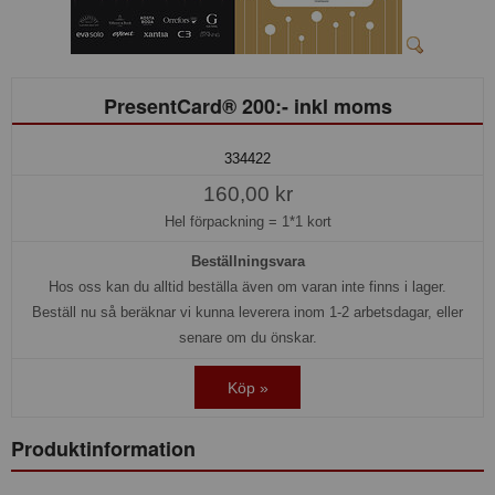
PresentCard® 200:- inkl moms
334422
160,00 kr
Hel förpackning =
1*1 kort
Beställningsvara
Hos oss kan du alltid beställa även om varan inte finns i lager.
Beställ nu så beräknar vi kunna leverera inom 1-2 arbetsdagar, eller
senare om du önskar.
Köp »
Produktinformation