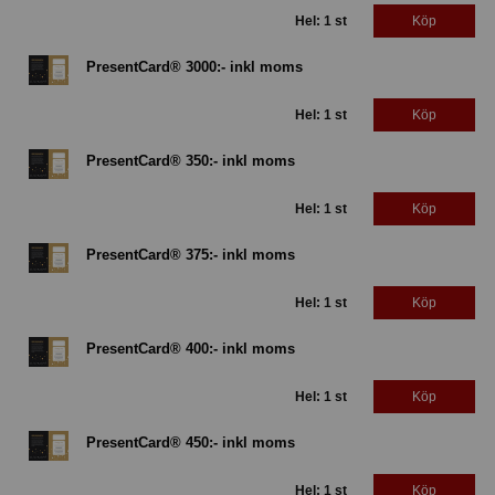
Hel: 1 st
Köp
PresentCard® 3000:- inkl moms
Hel: 1 st
Köp
PresentCard® 350:- inkl moms
Hel: 1 st
Köp
PresentCard® 375:- inkl moms
Hel: 1 st
Köp
PresentCard® 400:- inkl moms
Hel: 1 st
Köp
PresentCard® 450:- inkl moms
Hel: 1 st
Köp