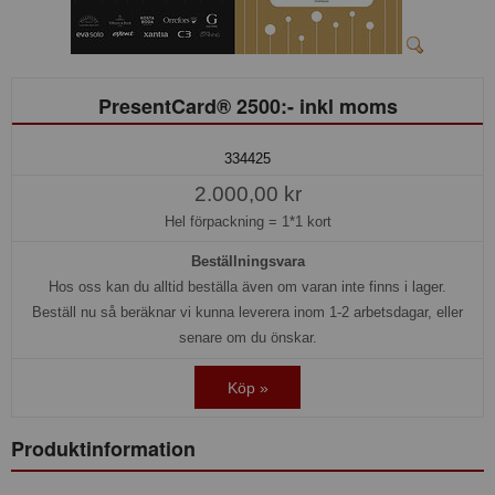
PresentCard® 2500:- inkl moms
334425
2.000,00 kr
Hel förpackning =
1*1 kort
Beställningsvara
Hos oss kan du alltid beställa även om varan inte finns i lager.
Beställ nu så beräknar vi kunna leverera inom 1-2 arbetsdagar, eller
senare om du önskar.
Köp »
Produktinformation