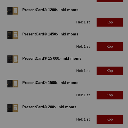
PresentCard® 1200:- inkl moms
Hel: 1 st
Köp
PresentCard® 1450:- inkl moms
Hel: 1 st
Köp
PresentCard® 15 000:- inkl moms
Hel: 1 st
Köp
PresentCard® 1500:- inkl moms
Hel: 1 st
Köp
PresentCard® 200:- inkl moms
Hel: 1 st
Köp