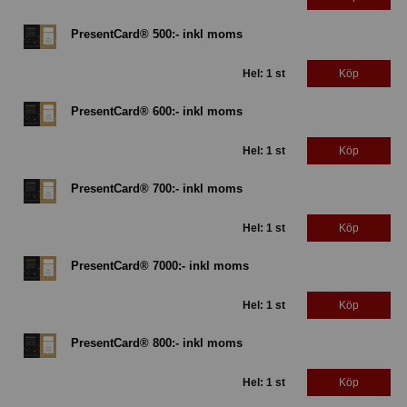
PresentCard® 500:- inkl moms
Hel: 1 st
Köp
PresentCard® 600:- inkl moms
Hel: 1 st
Köp
PresentCard® 700:- inkl moms
Hel: 1 st
Köp
PresentCard® 7000:- inkl moms
Hel: 1 st
Köp
PresentCard® 800:- inkl moms
Hel: 1 st
Köp