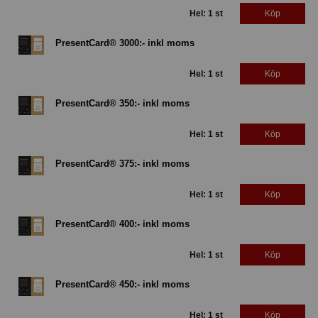
Hel: 1 st
Köp
PresentCard® 3000:- inkl moms
Hel: 1 st
Köp
PresentCard® 350:- inkl moms
Hel: 1 st
Köp
PresentCard® 375:- inkl moms
Hel: 1 st
Köp
PresentCard® 400:- inkl moms
Hel: 1 st
Köp
PresentCard® 450:- inkl moms
Hel: 1 st
Köp