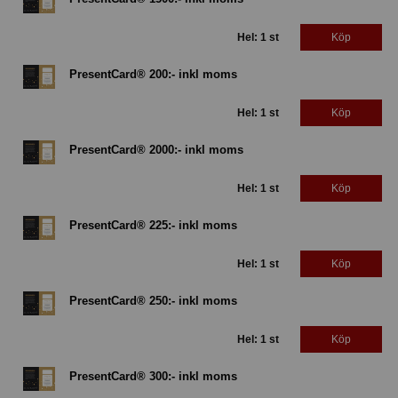
Hel: 1 st
Köp
PresentCard® 200:- inkl moms
Hel: 1 st
Köp
PresentCard® 2000:- inkl moms
Hel: 1 st
Köp
PresentCard® 225:- inkl moms
Hel: 1 st
Köp
PresentCard® 250:- inkl moms
Hel: 1 st
Köp
PresentCard® 300:- inkl moms