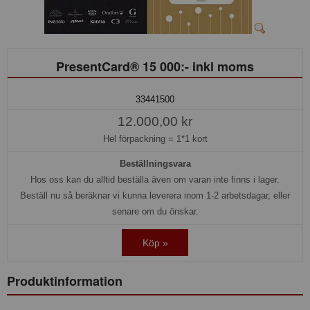
PresentCard® 15 000:- inkl moms
33441500
12.000,00 kr
Hel förpackning =
1*1 kort
Beställningsvara
Hos oss kan du alltid beställa även om varan inte finns i lager.
Beställ nu så beräknar vi kunna leverera inom 1-2 arbetsdagar, eller
senare om du önskar.
Köp »
Produktinformation