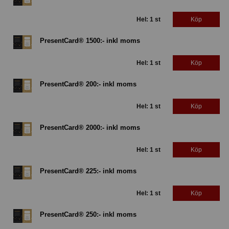
Hel: 1 st
Köp
PresentCard® 1500:- inkl moms
Hel: 1 st
Köp
PresentCard® 200:- inkl moms
Hel: 1 st
Köp
PresentCard® 2000:- inkl moms
Hel: 1 st
Köp
PresentCard® 225:- inkl moms
Hel: 1 st
Köp
PresentCard® 250:- inkl moms