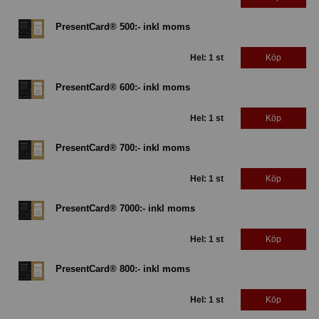
PresentCard® 500:- inkl moms
Hel: 1 st
Köp
PresentCard® 600:- inkl moms
Hel: 1 st
Köp
PresentCard® 700:- inkl moms
Hel: 1 st
Köp
PresentCard® 7000:- inkl moms
Hel: 1 st
Köp
PresentCard® 800:- inkl moms
Hel: 1 st
Köp