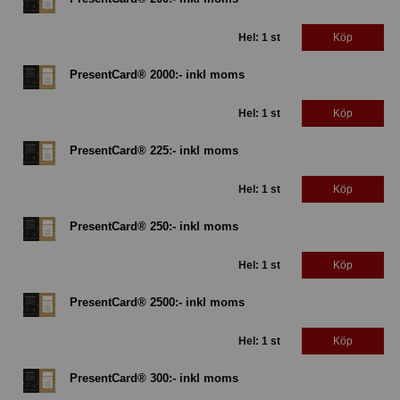
Hel: 1 st
Köp
PresentCard® 2000:- inkl moms
Hel: 1 st
Köp
PresentCard® 225:- inkl moms
Hel: 1 st
Köp
PresentCard® 250:- inkl moms
Hel: 1 st
Köp
PresentCard® 2500:- inkl moms
Hel: 1 st
Köp
PresentCard® 300:- inkl moms