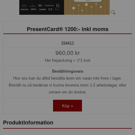
PresentCard® 1200:- inkl moms
334412
960,00 kr
Hel förpackning =
1*1 kort
Beställningsvara
Hos oss kan du alltid beställa även om varan inte finns i lager.
Beställ nu så beräknar vi kunna leverera inom 1-2 arbetsdagar, eller
senare om du önskar.
Köp »
Produktinformation