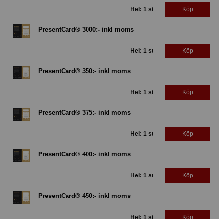
Hel: 1 st
Köp
PresentCard® 3000:- inkl moms
Hel: 1 st
Köp
PresentCard® 350:- inkl moms
Hel: 1 st
Köp
PresentCard® 375:- inkl moms
Hel: 1 st
Köp
PresentCard® 400:- inkl moms
Hel: 1 st
Köp
PresentCard® 450:- inkl moms
Hel: 1 st
Köp