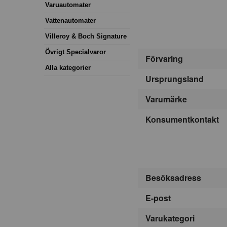
Varuautomater
Vattenautomater
Villeroy & Boch Signature
Övrigt Specialvaror
Förvaring
Alla kategorier
Ursprungsland
Varumärke
Konsumentkontakt
Besöksadress
E-post
Varukategori