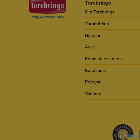
Torebrings
Om Torebrings
Varumärken
Nyheter
Arkiv
Kontakta oss direkt
Kundtjänst
Policyer
Sitemap