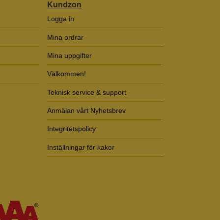
Kundzon
Logga in
Mina ordrar
Mina uppgifter
Välkommen!
Teknisk service & support
Anmälan vårt Nyhetsbrev
Integritetspolicy
Inställningar för kakor