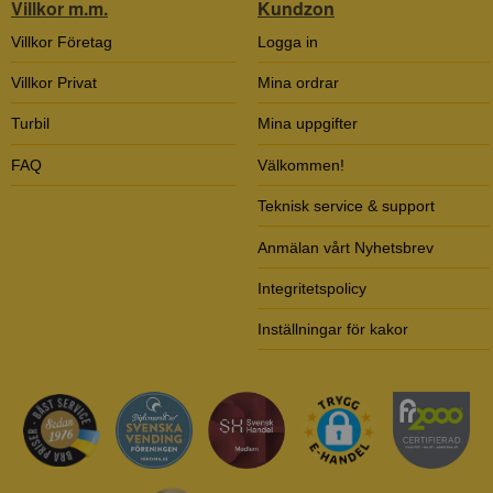
Villkor m.m.
Kundzon
Villkor Företag
Logga in
Villkor Privat
Mina ordrar
Turbil
Mina uppgifter
FAQ
Välkommen!
Teknisk service & support
Anmälan vårt Nyhetsbrev
Integritetspolicy
Inställningar för kakor