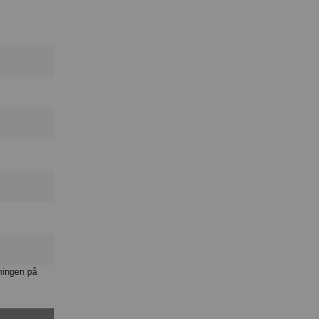
ningen på