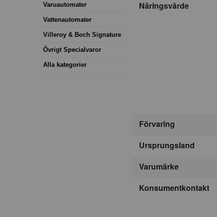
Näringsvärde
Varuautomater
Vattenautomater
Villeroy & Boch Signature
Övrigt Specialvaror
Alla kategorier
Förvaring
Ursprungsland
Varumärke
Konsumentkontakt