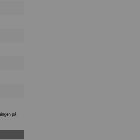
ningen på