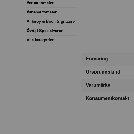
Varuautomater
Vattenautomater
Villeroy & Boch Signature
Övrigt Specialvaror
Alla kategorier
Förvaring
Ursprungsland
Varumärke
Konsumentkontakt