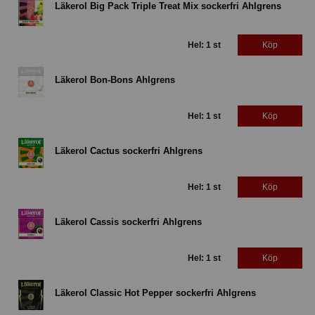
Läkerol Big Pack Triple Treat Mix sockerfri Ahlgrens
Hel: 1 st
Köp
Läkerol Bon-Bons Ahlgrens
Hel: 1 st
Köp
Läkerol Cactus sockerfri Ahlgrens
Hel: 1 st
Köp
Läkerol Cassis sockerfri Ahlgrens
Hel: 1 st
Köp
Läkerol Classic Hot Pepper sockerfri Ahlgrens