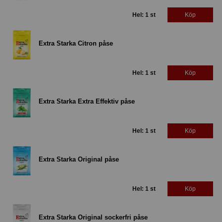
Hel: 1 st
Köp
Extra Starka Citron påse
Hel: 1 st
Köp
Extra Starka Extra Effektiv påse
Hel: 1 st
Köp
Extra Starka Original påse
Hel: 1 st
Köp
Extra Starka Original sockerfri påse