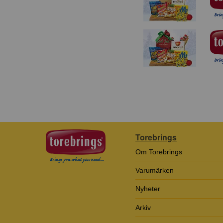
Torebrings
Om Torebrings
Varumärken
Nyheter
Arkiv