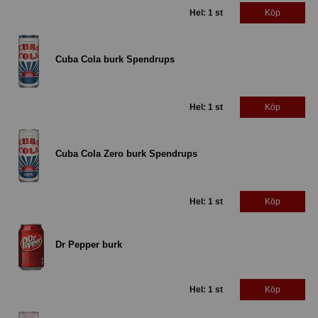
Hel: 1 st
Köp
Cuba Cola burk Spendrups
Hel: 1 st
Köp
Cuba Cola Zero burk Spendrups
Hel: 1 st
Köp
Dr Pepper burk
Hel: 1 st
Köp