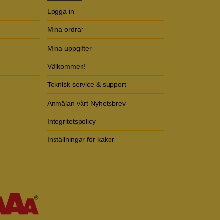
Logga in
Mina ordrar
Mina uppgifter
Välkommen!
Teknisk service & support
Anmälan vårt Nyhetsbrev
Integritetspolicy
Inställningar för kakor