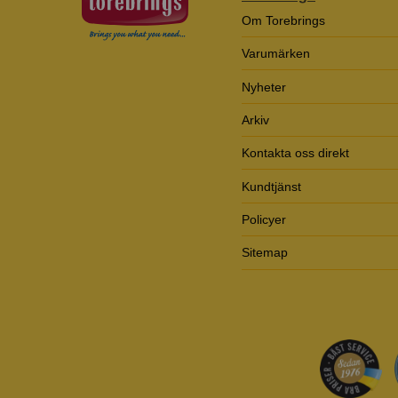
Om Torebrings
Varumärken
Nyheter
Arkiv
Kontakta oss direkt
Kundtjänst
Policyer
Sitemap