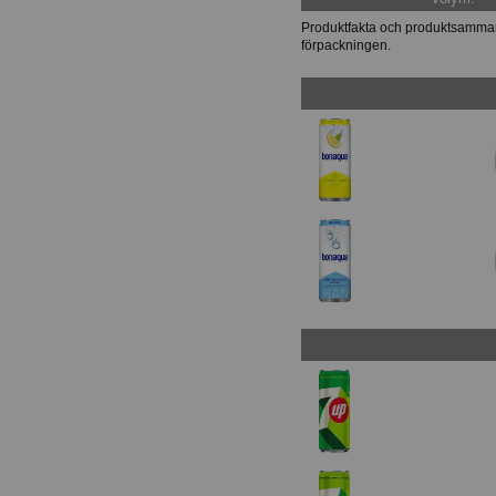
Produktfakta och produktsammans
förpackningen.